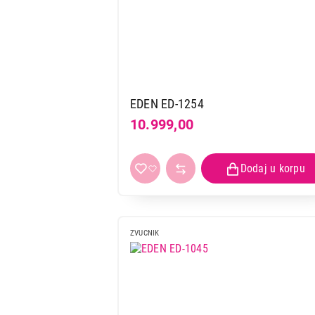
EDEN ED-1254
10.999,00
ZVUCNIK