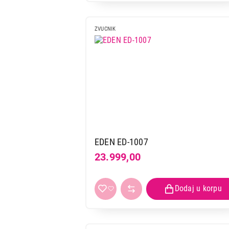
ZVUCNIK
EDEN ED-1007
23.999,00