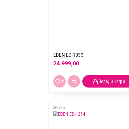
EDEN ED-1033
24.999,00
ZVUCNIK