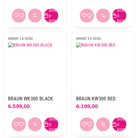
APARAT ZA VODU
APARAT ZA VODU
BRAUN WK300 BLACK
BRAUN KW300 RED
6.599,00
6.199,00