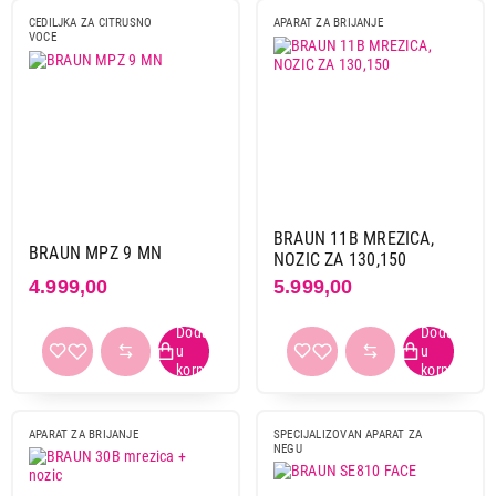
CEDILJKA ZA CITRUSNO
APARAT ZA BRIJANJE
VOCE
BRAUN 11B MREZICA,
BRAUN MPZ 9 MN
NOZIC ZA 130,150
4.999,00
5.999,00
APARAT ZA BRIJANJE
SPECIJALIZOVAN APARAT ZA
NEGU