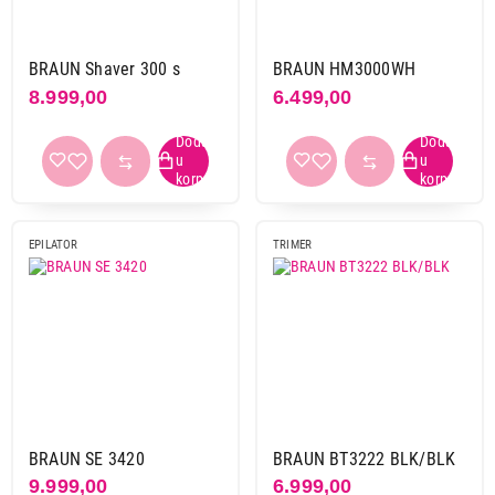
BRAUN Shaver 300 s
BRAUN HM3000WH
8.999,00
6.499,00
EPILATOR
TRIMER
BRAUN SE 3420
BRAUN BT3222 BLK/BLK
9.999,00
6.999,00