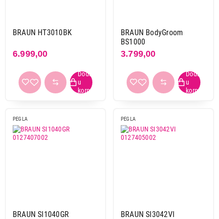
BRAUN HT3010BK
BRAUN BodyGroom
BS1000
6.999,00
3.799,00
PEGLA
PEGLA
BRAUN SI1040GR
BRAUN SI3042VI