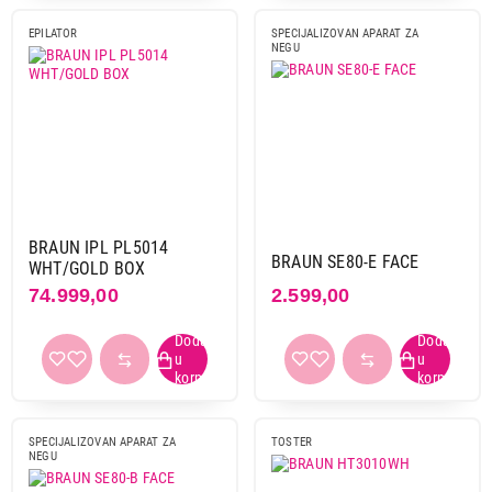
EPILATOR
SPECIJALIZOVAN APARAT ZA
NEGU
BRAUN IPL PL5014
BRAUN SE80-E FACE
WHT/GOLD BOX
74.999,00
2.599,00
SPECIJALIZOVAN APARAT ZA
TOSTER
NEGU