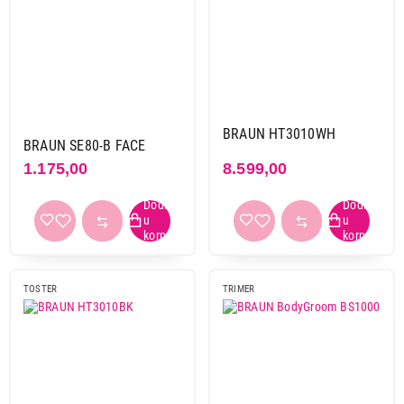
BRAUN HT3010WH
BRAUN SE80-B FACE
1.175,00
8.599,00
TOSTER
TRIMER