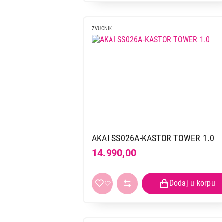
ZVUCNIK
AKAI SS026A-KASTOR TOWER 1.0
14.990,00