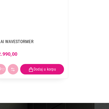
KAI WAVESTORMER
2.990,00