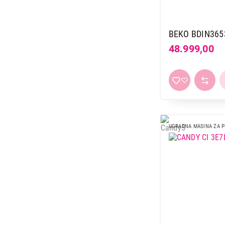
BEKO BDIN365
48.999,00
UGRADNA MASINA ZA 