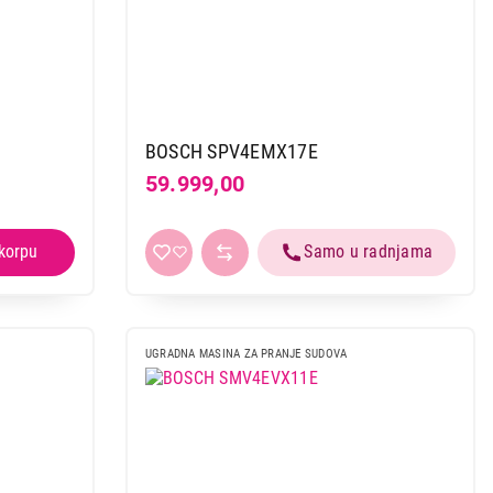
BOSCH SPV4EMX17E
59.999,00
UGRADNA MASINA ZA PRANJE SUDOVA