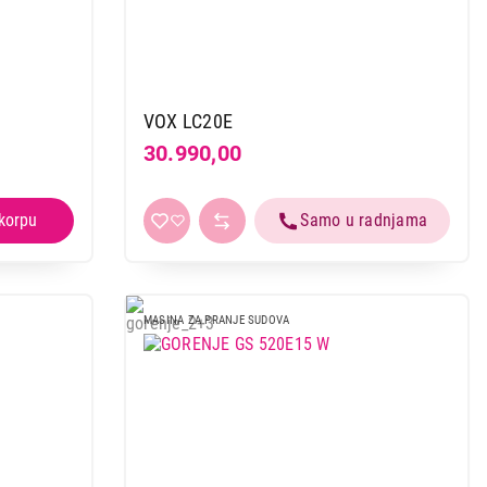
VOX LC20E
30.990,00
MASINA ZA PRANJE SUDOVA