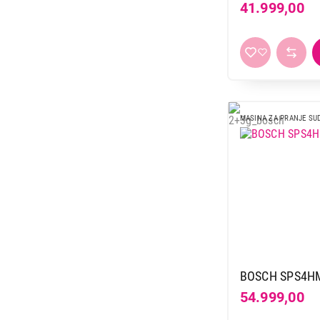
41.999,00
MASINA ZA PRANJE SU
BOSCH SPS4H
54.999,00