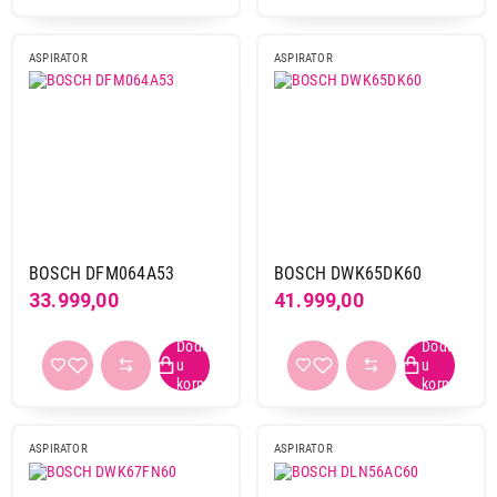
ASPIRATOR
ASPIRATOR
BOSCH DFM064A53
BOSCH DWK65DK60
33.999,00
41.999,00
ASPIRATOR
ASPIRATOR