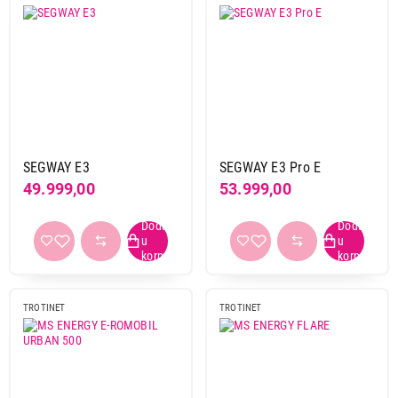
SEGWAY E3
SEGWAY E3 Pro E
49.999,00
53.999,00
TROTINET
TROTINET