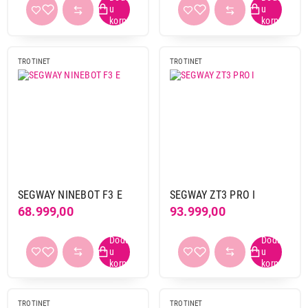
TROTINET
TROTINET
SEGWAY NINEBOT F3 E
SEGWAY ZT3 PRO I
68.999,00
93.999,00
TROTINET
TROTINET