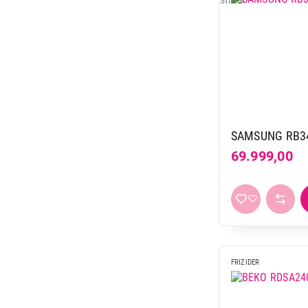
SAMSUNG RB34
69.999,00
FRIZIDER