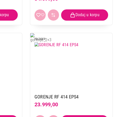
FRIZIDER
GORENJE RF 414 EPS4
23.999,00