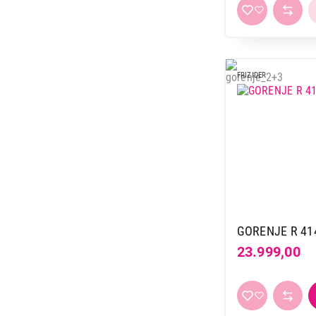
FRIZIDER
GORENJE R 41
23.999,00