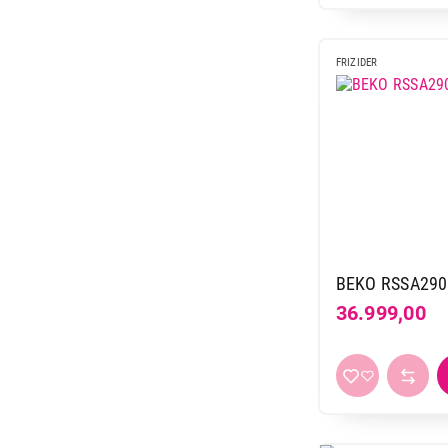
FRIZIDER
BEKO RSSA29
36.999,00