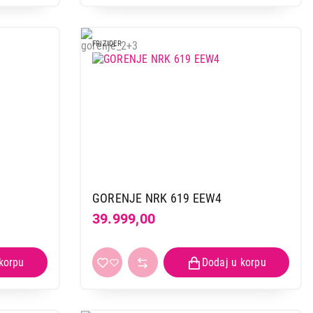
FRIZIDER
GORENJE NRK 619 EEW4
39.999,00