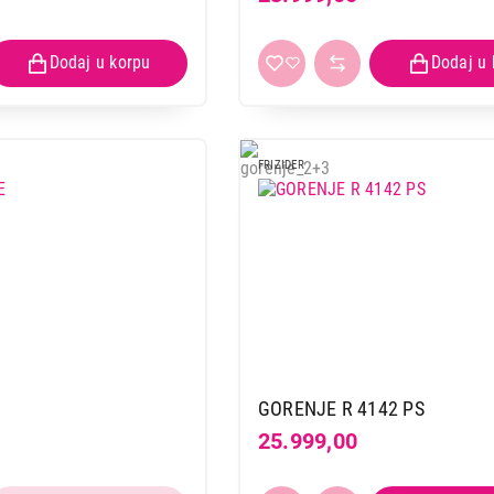
FRIZIDER
GORENJE R 4142 PS
25.999,00