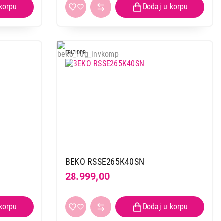
FRIZIDER
BEKO RSSE265K40SN
28.999,00