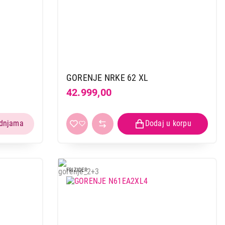
GORENJE NRKE 62 XL
42.999,00
FRIZIDER