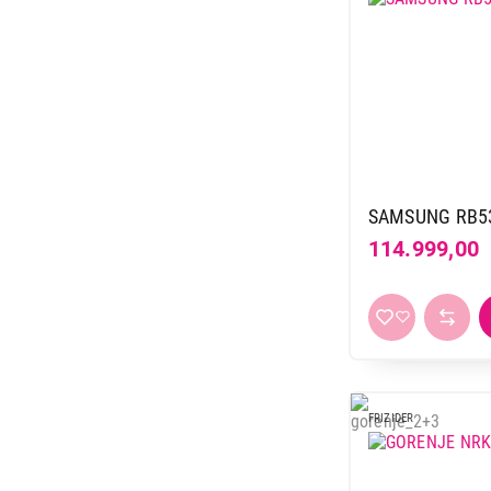
SAMSUNG RB5
114.999,00
FRIZIDER