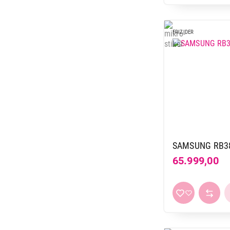
FRIZIDER
SAMSUNG RB38
65.999,00