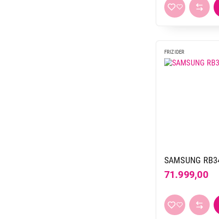
FRIZIDER
SAMSUNG RB34
71.999,00