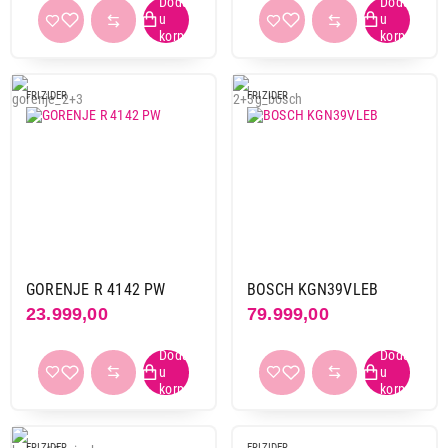
FRIZIDER
FRIZIDER
GORENJE R 4142 PW
BOSCH KGN39VLEB
23.999,00
79.999,00
FRIZIDER
FRIZIDER