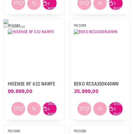
Nastavi kupovinu
FRIZIDER
FRIZIDER
Završi kupovinu
HISENSE RF 632 N4WFE
BEKO RCSA300K40WN
99.999,00
35.999,00
FRIZIDER
FRIZIDER