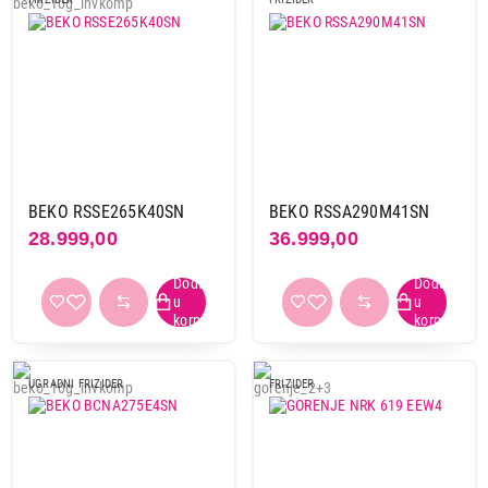
BEKO RSSE265K40SN
BEKO RSSA290M41SN
28.999,00
36.999,00
UGRADNI FRIZIDER
FRIZIDER