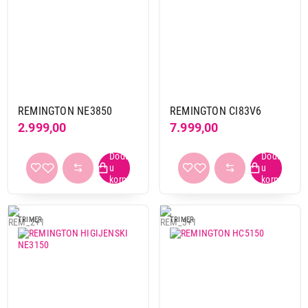
REMINGTON NE3850
REMINGTON CI83V6
2.999,00
7.999,00
TRIMER
TRIMER