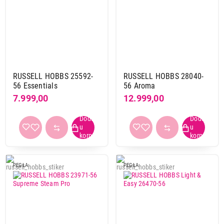
RUSSELL HOBBS 25592-
RUSSELL HOBBS 28040-
56 Essentials
56 Aroma
7.999,00
12.999,00
PEGLA
PEGLA