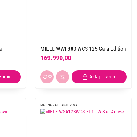
a
MIELE WWI 880 WCS 125 Gala Edition
169.990,00
MASINA ZA PRANJE VESA