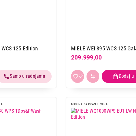
WCS 125 Edition
MIELE WEI 895 WCS 125 Gal
209.999,00
SA
MASINA ZA PRANJE VESA