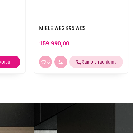
MIELE WEG 895 WCS
159.990,00