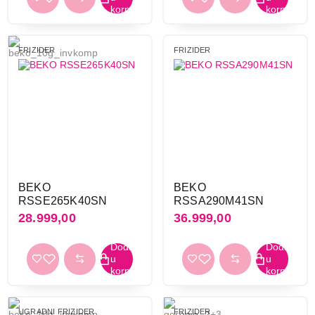
FRIZIDER
FRIZIDER
BEKO
BEKO
RSSE265K40SN
RSSA290M41SN
28.999,00
36.999,00
UGRADNI FRIZIDER
FRIZIDER