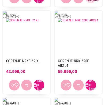
FRIZIDER
FRIZIDER
GORENJE NRKE 62 XL
GORENJE NRK 620E
ABXL4
42.999,00
59.999,00
FRIZIDER
FRIZIDER