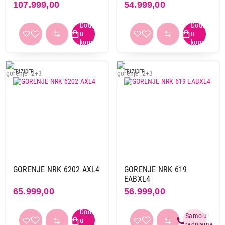
107.999,00
54.999,00
FRIZIDER
FRIZIDER
GORENJE NRK 6202 AXL4
GORENJE NRK 619
EABXL4
65.999,00
56.999,00