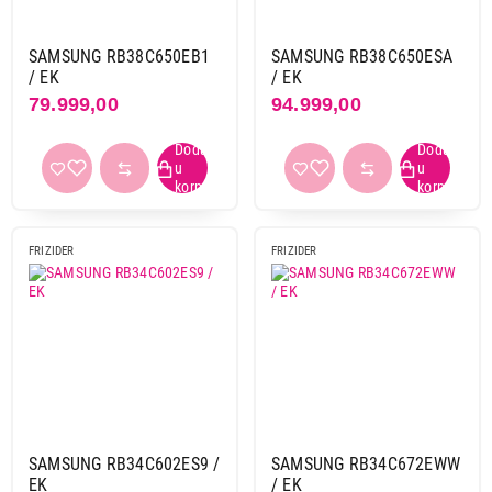
SAMSUNG RB38C650EB1
SAMSUNG RB38C650ESA
/ EK
/ EK
79.999,00
94.999,00
FRIZIDER
FRIZIDER
SAMSUNG RB34C602ES9 /
SAMSUNG RB34C672EWW
EK
/ EK