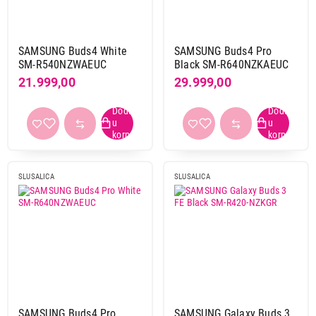
SAMSUNG Buds4 White
SAMSUNG Buds4 Pro
SM-R540NZWAEUC
Black SM-R640NZKAEUC
21.999,00
29.999,00
SLUSALICA
SLUSALICA
SAMSUNG Buds4 Pro
SAMSUNG Galaxy Buds 3