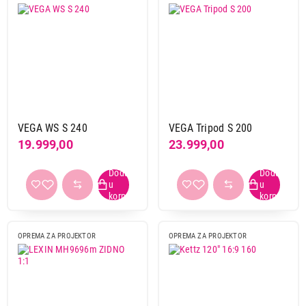
VEGA WS S 240
VEGA Tripod S 200
19.999,00
23.999,00
OPREMA ZA PROJEKTOR
OPREMA ZA PROJEKTOR