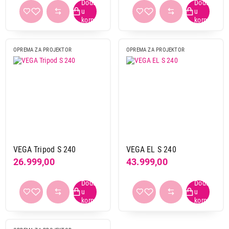
OPREMA ZA PROJEKTOR
OPREMA ZA PROJEKTOR
VEGA Tripod S 240
VEGA EL S 240
26.999,00
43.999,00