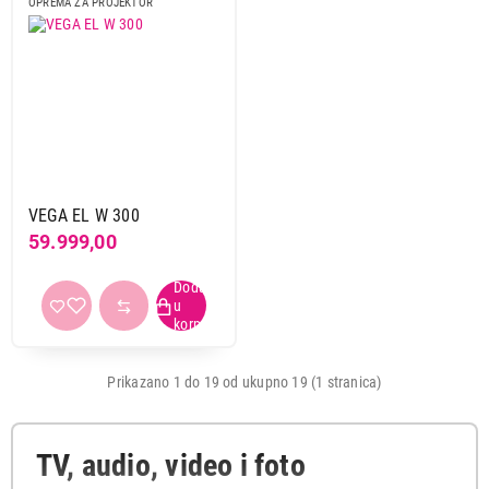
OPREMA ZA PROJEKTOR
VEGA EL W 300
59.999,00
Prikazano 1 do 19 od ukupno 19 (1 stranica)
TV, audio, video i foto