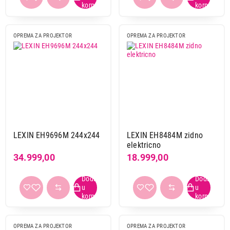
16:9
4
OPREMA ZA PROJEKTOR
OPREMA ZA PROJEKTOR
Primeni filtere
LEXIN EH9696M 244x244
LEXIN EH8484M zidno
elektricno
34.999,00
18.999,00
OPREMA ZA PROJEKTOR
OPREMA ZA PROJEKTOR