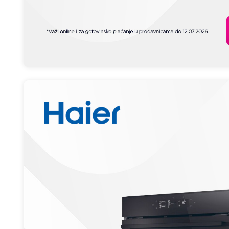
34.999,00