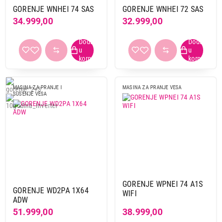
GORENJE WNHEI 74 SAS
GORENJE WNHEI 72 SAS
34.999,00
32.999,00
MASINA ZA PRANJE I
MASINA ZA PRANJE VESA
SUSENJE VESA
GORENJE WPNEI 74 A1S
GORENJE WD2PA 1X64
WIFI
ADW
51.999,00
38.999,00