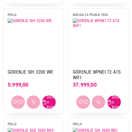
PEGLA
MASINA ZA PRANJE VESA
GORENJE SIH 3200 WR
GORENJE WPNEI 72 A1S
WIFI
5.999,00
37.999,00
PEGLA
PEGLA