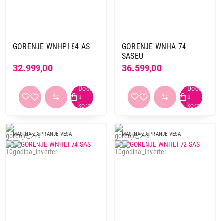
GORENJE WNHPI 84 AS
GORENJE WNHA 74
SASEU
32.999,00
36.599,00
MASINA ZA PRANJE VESA
MASINA ZA PRANJE VESA