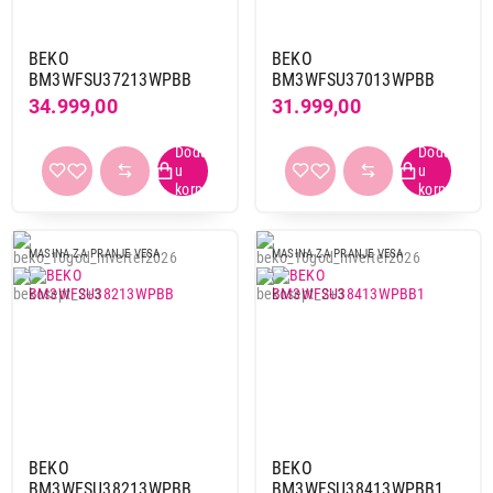
BEKO
BEKO
BM3WFSU37213WPBB
BM3WFSU37013WPBB
34.999,00
31.999,00
MASINA ZA PRANJE VESA
MASINA ZA PRANJE VESA
BEKO
BEKO
BM3WFSU38213WPBB
BM3WFSU38413WPBB1