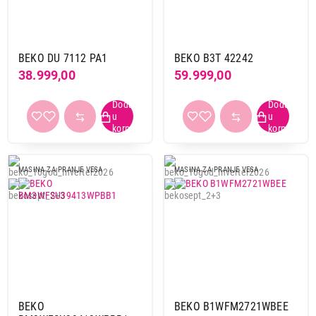
BEKO DU 7112 PA1
BEKO B3T 42242
38.999,00
59.999,00
MASINA ZA PRANJE VESA
MASINA ZA PRANJE VESA
BEKO
BEKO B1WFM2721WBEE
39.999,00