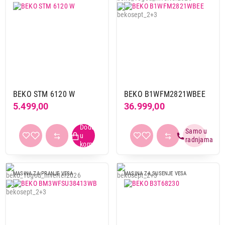
BEKO STM 6120 W
BEKO B1WFM2821WBEE
5.499,00
36.999,00
MASINA ZA PRANJE VESA
MASINA ZA SUSENJE VESA