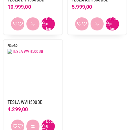
10.999,00
5.999,00
FIGARO
TESLA WVH500BB
4.299,00