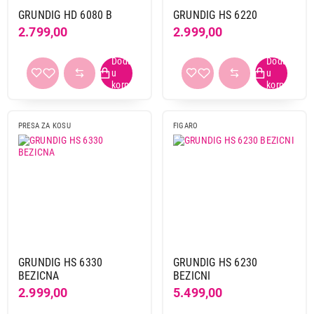
GRUNDIG HD 6080 B
GRUNDIG HS 6220
2.799,00
2.999,00
PRESA ZA KOSU
FIGARO
GRUNDIG HS 6330
GRUNDIG HS 6230
BEZICNA
BEZICNI
2.999,00
5.499,00