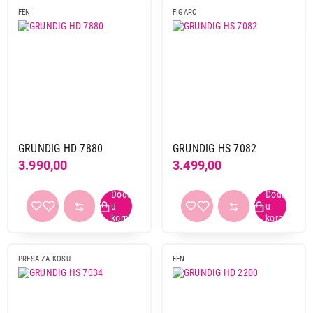
FEN
FIGARO
GRUNDIG HD 7880
GRUNDIG HS 7082
3.990,00
3.499,00
PRESA ZA KOSU
FEN