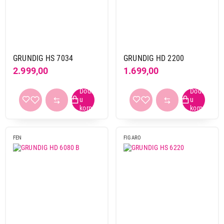
GRUNDIG HS 7034
GRUNDIG HD 2200
2.999,00
1.699,00
FEN
FIGARO