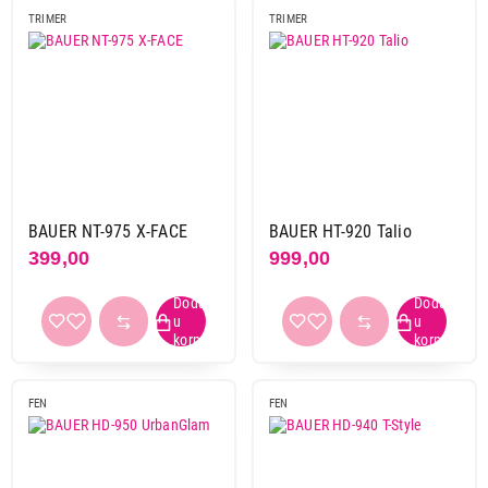
TRIMER
TRIMER
BAUER NT-975 X-FACE
BAUER HT-920 Talio
399,00
999,00
FEN
FEN