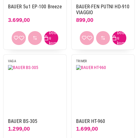
BAUER 5u1 EP-100 Breeze
BAUER-FEN PUTNI HD-910
VIAGGIO
3.699,00
899,00
VAGA
TRIMER
BAUER BS-305
BAUER HT-960
1.299,00
1.699,00