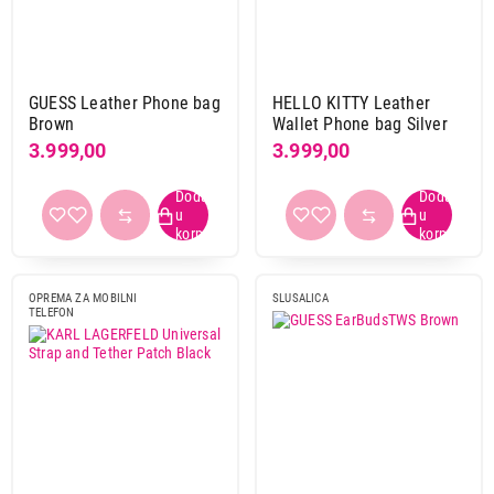
GUESS Leather Phone bag
HELLO KITTY Leather
Brown
Wallet Phone bag Silver
3.999,00
3.999,00
OPREMA ZA MOBILNI
SLUSALICA
TELEFON