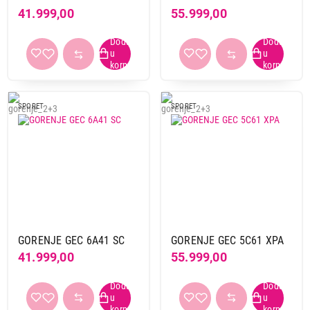
41.999,00
55.999,00
SPORET
SPORET
GORENJE GEC 6A41 SC
GORENJE GEC 5C61 XPA
41.999,00
55.999,00