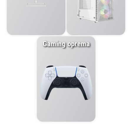
Gaming oprema