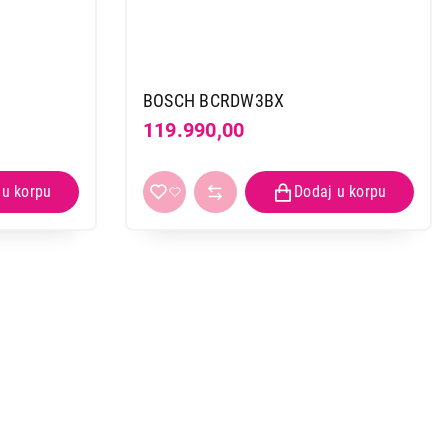
BOSCH BCRDW3BX
119.990,00