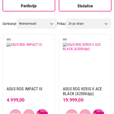
Periferije
Slušalice
Sortiranje
Prikaz
MIS
MIS
ASUS ROG IMPACT III
ASUS ROG KERIS II ACE
BLACK (42000dpi)
4.999,00
19.999,00