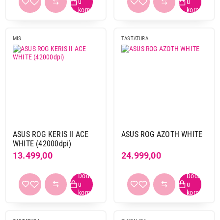
MIS
TASTATURA
ASUS ROG KERIS II ACE
ASUS ROG AZOTH WHITE
WHITE (42000dpi)
13.499,00
24.999,00