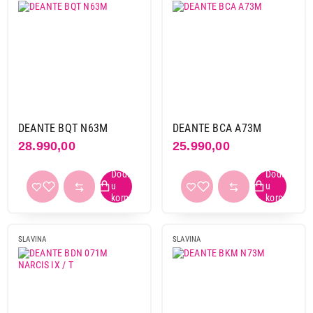
DEANTE BQT N63M
DEANTE BCA A73M
28.990,00
25.990,00
SLAVINA
SLAVINA