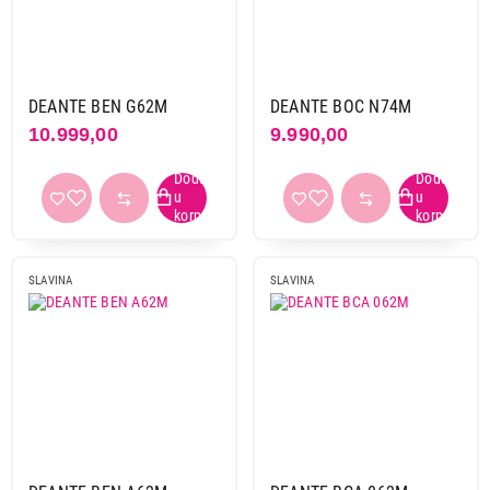
DEANTE BEN G62M
DEANTE BOC N74M
10.999,00
9.990,00
SLAVINA
SLAVINA