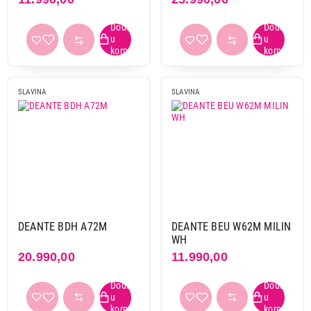
SLAVINA
SLAVINA
DEANTE BDH A72M
DEANTE BEU W62M MILIN
WH
20.990,00
11.990,00