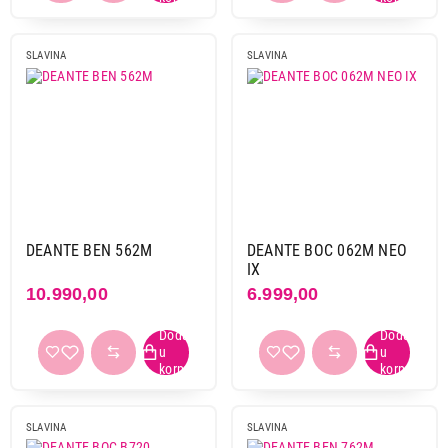
SLAVINA
SLAVINA
DEANTE BEN 562M
DEANTE BOC 062M NEO
IX
10.990,00
6.999,00
SLAVINA
SLAVINA