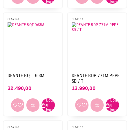
SLAVINA
SLAVINA
DEANTE BQT D63M
DEANTE BDP 771M PEPE
SD / T
32.490,00
13.990,00
SLAVINA
SLAVINA