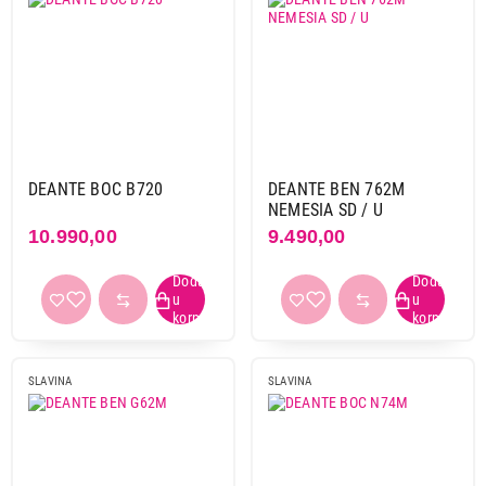
DEANTE BOC B720
DEANTE BEN 762M
NEMESIA SD / U
10.990,00
9.490,00
SLAVINA
SLAVINA