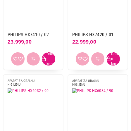
PHILIPS HX7410 / 02
PHILIPS HX7420 / 01
23.999,00
22.999,00
APARAT ZA ORALNU
APARAT ZA ORALNU
HIGIJENU
HIGIJENU