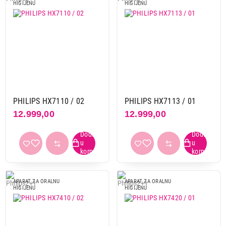
HIGIJENU
HIGIJENU
PHILIPS HX7110 / 02
PHILIPS HX7113 / 01
12.999,00
12.999,00
APARAT ZA ORALNU
APARAT ZA ORALNU
HIGIJENU
HIGIJENU