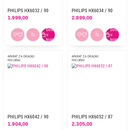
PHILIPS HX6032 / 90
PHILIPS HX6034 / 90
1.999,00
2.899,00
APARAT ZA ORALNU
APARAT ZA ORALNU
HIGIJENU
HIGIJENU
PHILIPS HX6042 / 90
PHILIPS HX6052 / 87
1.904,00
2.305,00