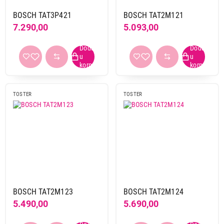
BOSCH TAT3P421
BOSCH TAT2M121
7.290,00
5.093,00
TOSTER
TOSTER
BOSCH TAT2M123
BOSCH TAT2M124
5.490,00
5.690,00