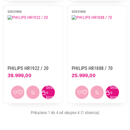
Obriši filtere
SOKOVNIK
SOKOVNIK
Primeni filtere
PHILIPS HR1922 / 20
PHILIPS HR1888 / 70
39.999,00
25.999,00
Prikazano 1 do 4 od ukupno 4 (1 stranica)