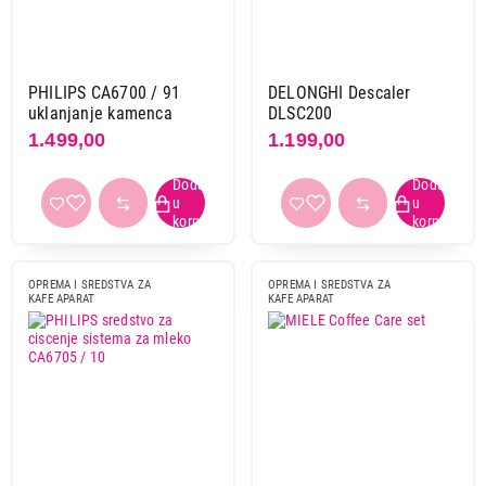
PHILIPS CA6700 / 91
DELONGHI Descaler
uklanjanje kamenca
DLSC200
1.499,00
1.199,00
OPREMA I SREDSTVA ZA
OPREMA I SREDSTVA ZA
KAFE APARAT
KAFE APARAT