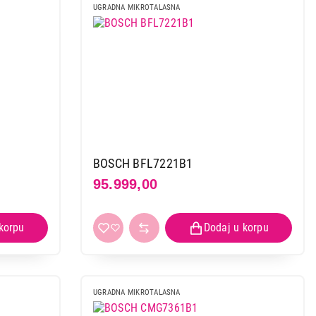
UGRADNA MIKROTALASNA
BOSCH BFL7221B1
95.999,00
 kupovinu
UGRADNA MIKROTALASNA