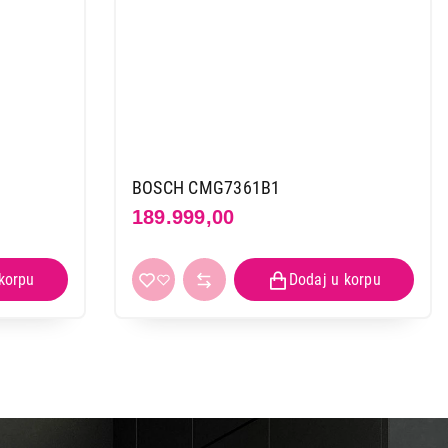
BOSCH CMG7361B1
189.999,00