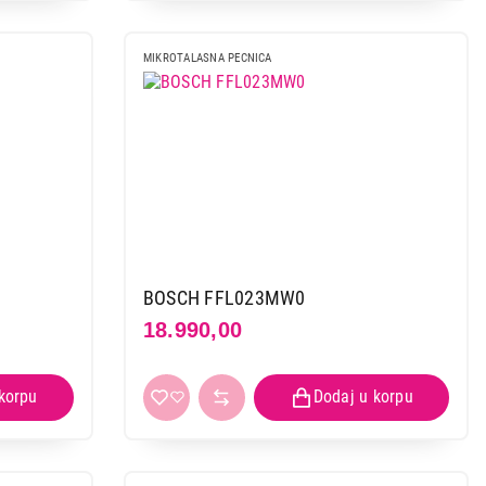
MIKROTALASNA PECNICA
BOSCH FFL023MW0
18.990,00