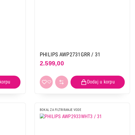
PHILIPS AWP2731GRR / 31
2.599,00
BOKAL ZA FILTRIRANJE VODE