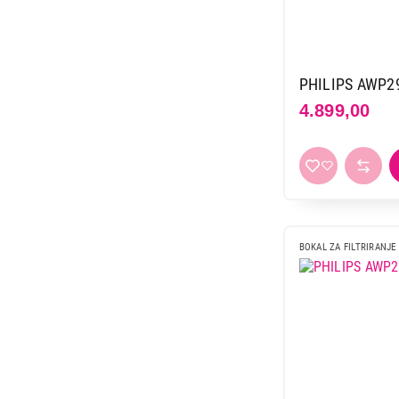
PHILIPS AWP2
4.899,00
7.999,00
BOKAL ZA FILTRIRANJE