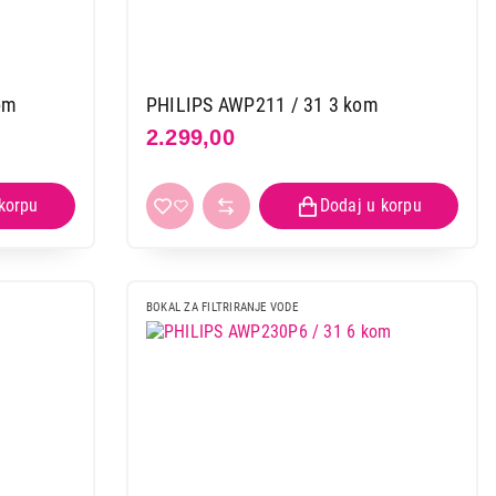
om
PHILIPS AWP211 / 31 3 kom
2.299,00
BOKAL ZA FILTRIRANJE VODE
 kupovinu