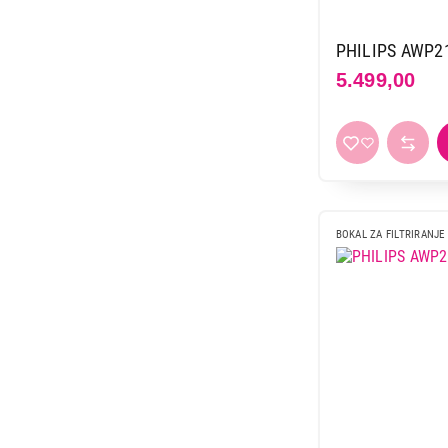
PHILIPS AWP21
5.499,00
BOKAL ZA FILTRIRANJE