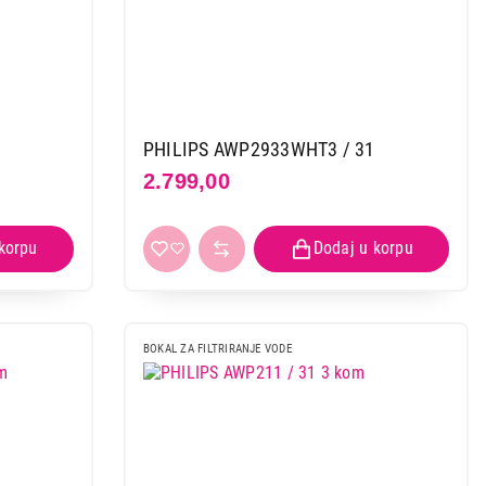
PHILIPS AWP2933WHT3 / 31
2.799,00
BOKAL ZA FILTRIRANJE VODE