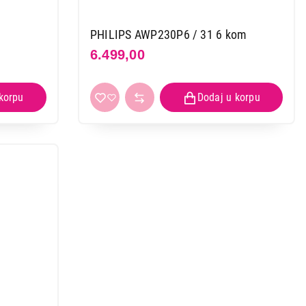
PHILIPS AWP230P6 / 31 6 kom
6.499,00