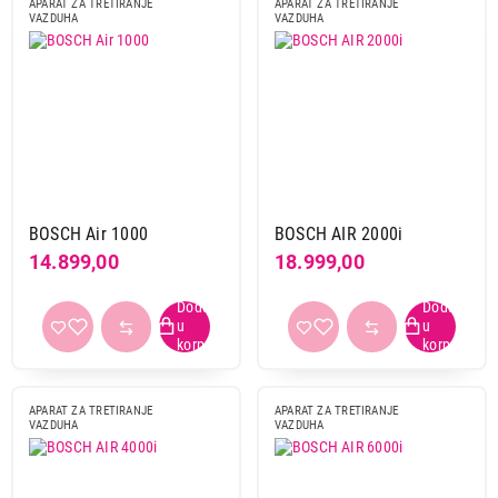
APARAT ZA TRETIRANJE
APARAT ZA TRETIRANJE
VAZDUHA
VAZDUHA
BOSCH Air 1000
BOSCH AIR 2000i
14.899,00
18.999,00
APARAT ZA TRETIRANJE
APARAT ZA TRETIRANJE
VAZDUHA
VAZDUHA