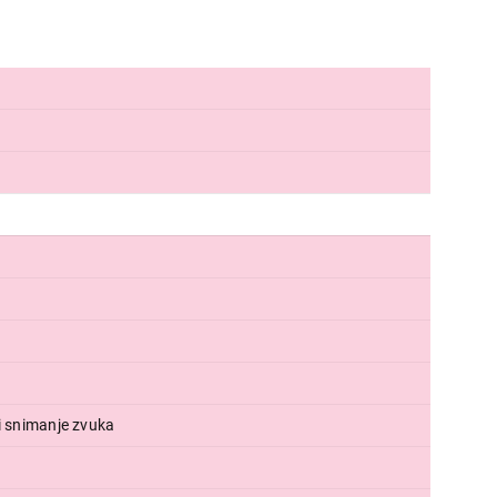
 i snimanje zvuka