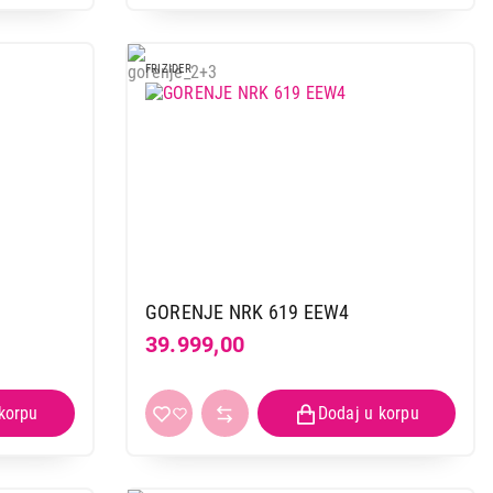
FRIZIDER
GORENJE NRK 619 EEW4
39.999,00