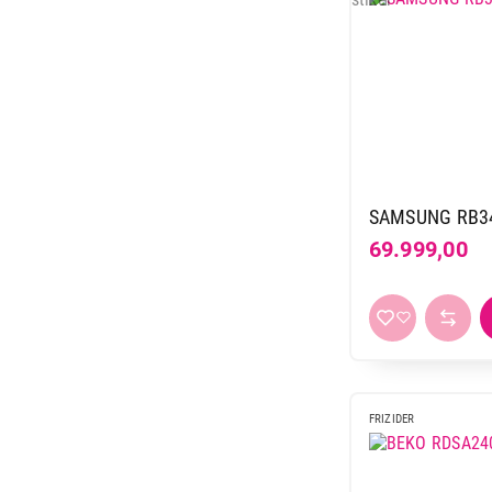
SAMSUNG RB34
69.999,00
FRIZIDER