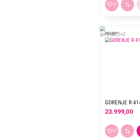
FRIZIDER
GORENJE R 41
23.999,00