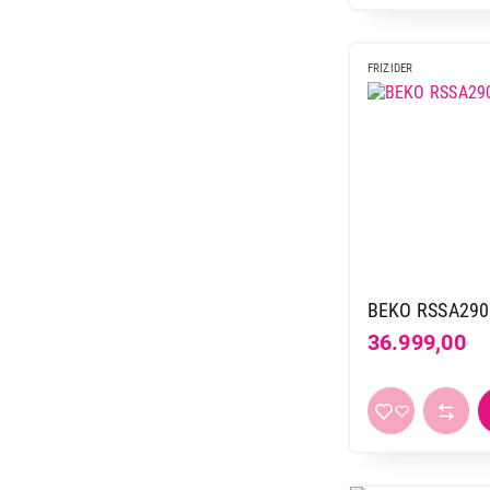
FRIZIDER
BEKO RSSA29
36.999,00