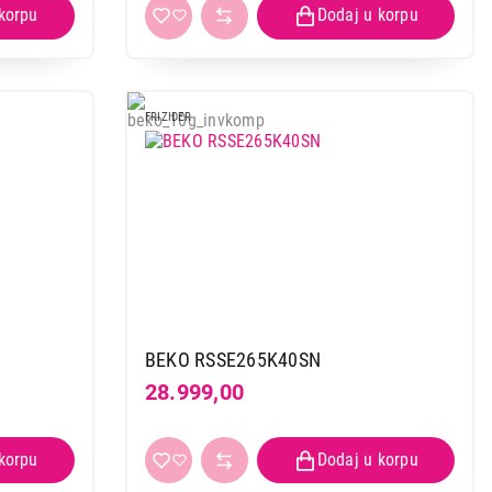
FRIZIDER
BEKO RSSE265K40SN
28.999,00