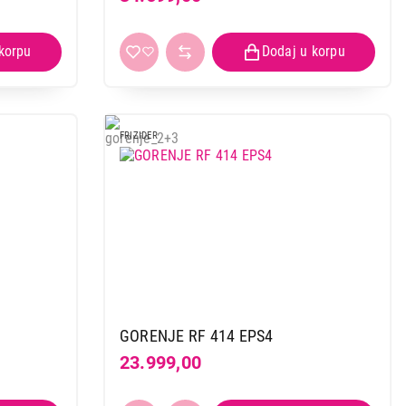
FRIZIDER
GORENJE RF 414 EPS4
23.999,00