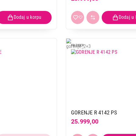
FRIZIDER
GORENJE R 4142 PS
25.999,00