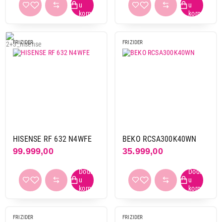
Nastavi kupovinu
FRIZIDER
FRIZIDER
Završi kupovinu
HISENSE RF 632 N4WFE
BEKO RCSA300K40WN
99.999,00
35.999,00
FRIZIDER
FRIZIDER