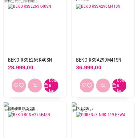
BEKO RSSE265K40SN
BEKO RSSA290M41SN
28.999,00
36.999,00
UGRADNI FRIZIDER
FRIZIDER