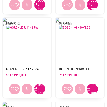
FRIZIDER
FRIZIDER
GORENJE R 4142 PW
BOSCH KGN39VLEB
23.999,00
79.999,00
FRIZIDER
FRIZIDER