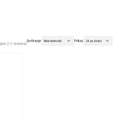
Sortiranje
Prikaz
pno 2 (1 stranica)