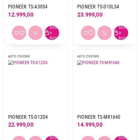
PIONEER TS-A30S4
PIONEER TS-D10LS4
12.999,00
23.999,00
AUTO ZVUCNIK
AUTO ZVUCNIK
PIONEER TS-D12D4
PIONEER TS-MR1640
22.999,00
14.999,00