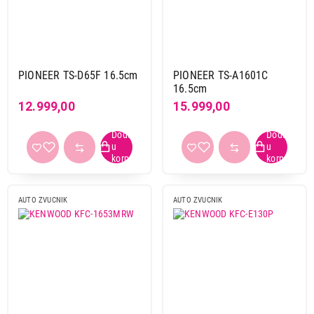
PIONEER TS-D65F 16.5cm
PIONEER TS-A1601C
16.5cm
12.999,00
15.999,00
AUTO ZVUCNIK
AUTO ZVUCNIK