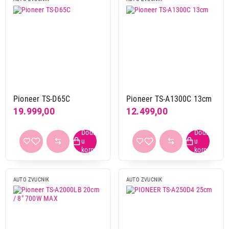
Pioneer TS-D65C
Pioneer TS-A1300C 13cm
19.999,00
12.499,00
AUTO ZVUCNIK
AUTO ZVUCNIK