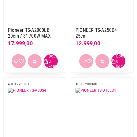
Pioneer TS-A2000LB
PIONEER TS-A250D4
20cm / 8" 700W MAX
25cm
17.999,00
12.999,00
AUTO ZVUCNIK
AUTO ZVUCNIK