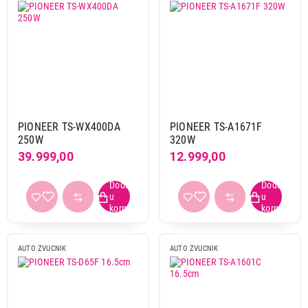
PIONEER TS-WX400DA
PIONEER TS-A1671F
250W
320W
39.999,00
12.999,00
AUTO ZVUCNIK
AUTO ZVUCNIK