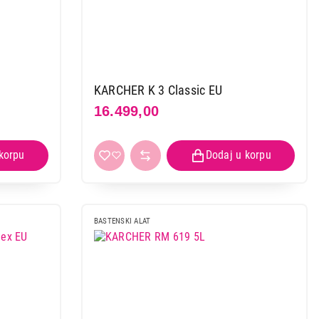
KARCHER K 3 Classic EU
16.499,00
BASTENSKI ALAT