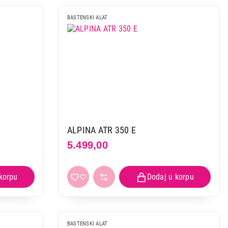
BASTENSKI ALAT
ALPINA ATR 350 E
5.499,00
BASTENSKI ALAT