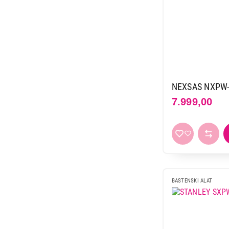
NEXSAS NXPW
7.999,00
BASTENSKI ALAT