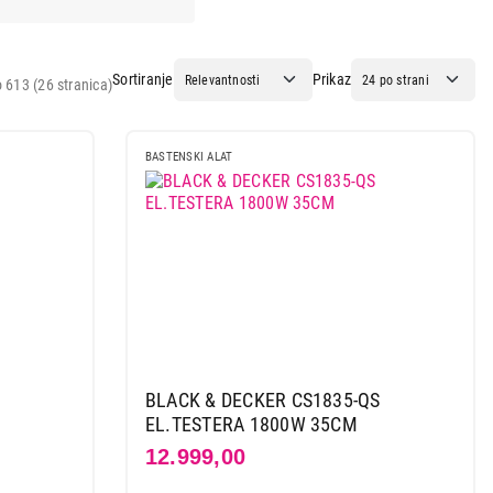
Sortiranje
Prikaz
 613 (26 stranica)
BASTENSKI ALAT
BLACK & DECKER CS1835-QS
EL.TESTERA 1800W 35CM
12.999,00