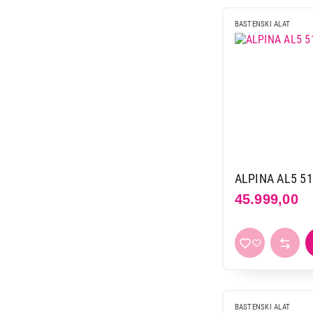
BASTENSKI ALAT
ALPINA AL5 5
45.999,00
BASTENSKI ALAT