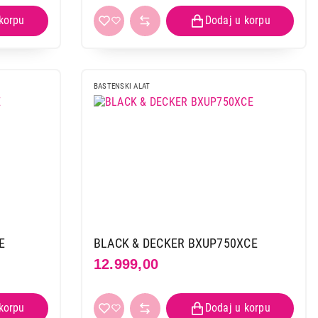
BASTENSKI ALAT
E
BLACK & DECKER BXUP750XCE
12.999,00