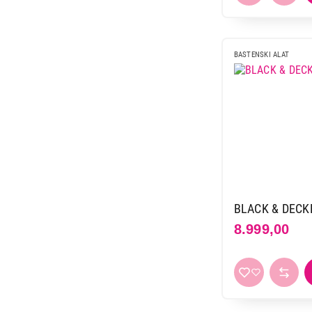
BASTENSKI ALAT
BLACK & DECK
8.999,00