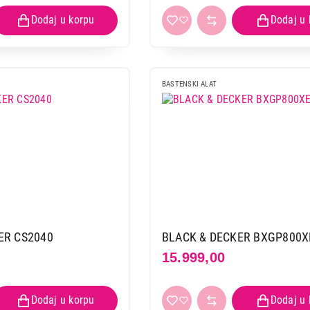
BASTENSKI ALAT
ER CS2040
BLACK & DECKER BXGP800X
15.999,00