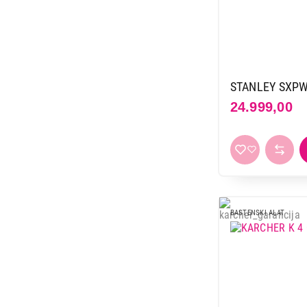
STANLEY SXPW
24.999,00
BASTENSKI ALAT