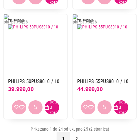
TELEVIZOR
TELEVIZOR
PHILIPS 50PUS8010 / 10
PHILIPS 55PUS8010 / 10
39.999,00
44.999,00
Prikazano 1 do 24 od ukupno 25 (2 stranica)
1
2