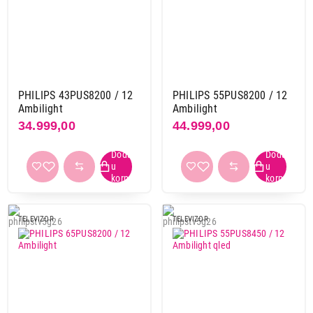
PHILIPS 43PUS8200 / 12
PHILIPS 55PUS8200 / 12
Ambilight
Ambilight
34.999,00
44.999,00
TELEVIZOR
TELEVIZOR