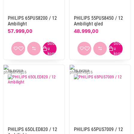
PHILIPS 65PUS8200 / 12
PHILIPS 55PUS8450 / 12
Ambilight
Ambilight qled
57.999,00
48.999,00
TELEVIZOR
TELEVIZOR
PHILIPS 65OLED820 / 12
PHILIPS 65PUS7009 / 12