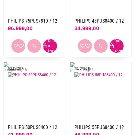
PHILIPS 75PUS7810 / 12
PHILIPS 43PUS8400 / 12
96.999,00
34.999,00
TELEVIZOR
TELEVIZOR
PHILIPS 50PUS8400 / 12
PHILIPS 55PUS8400 / 12
41.999,00
48.999,00