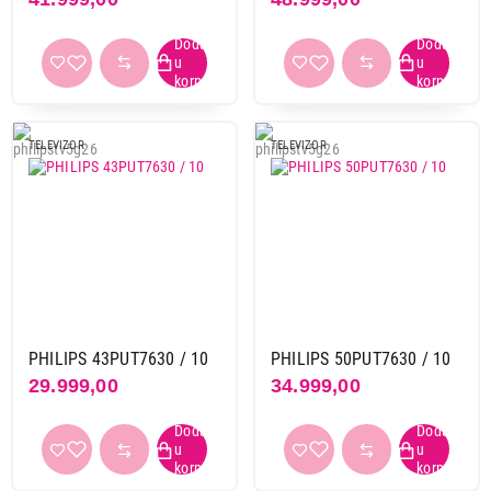
TELEVIZOR
TELEVIZOR
PHILIPS 43PUT7630 / 10
PHILIPS 50PUT7630 / 10
29.999,00
34.999,00