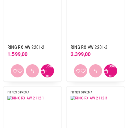
RING RX AW 2201-2
RING RX AW 2201-3
1.599,00
2.399,00
FITNES OPREMA
FITNES OPREMA