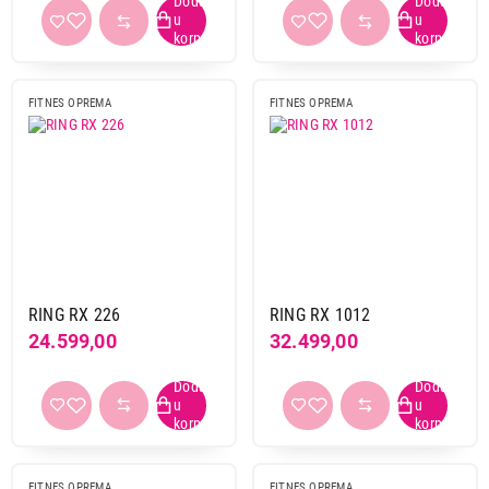
FITNES OPREMA
FITNES OPREMA
RING RX 226
RING RX 1012
24.599,00
32.499,00
FITNES OPREMA
FITNES OPREMA