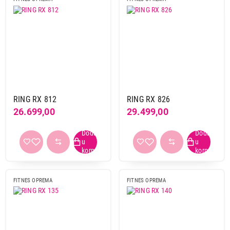
RING RX 812
RING RX 826
26.699,00
29.499,00
FITNES OPREMA
FITNES OPREMA