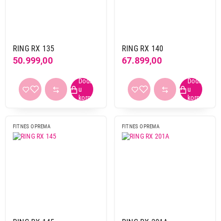
RING RX 135
RING RX 140
50.999,00
67.899,00
FITNES OPREMA
FITNES OPREMA