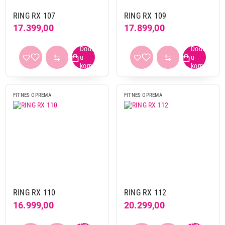
RING RX 107
RING RX 109
17.399,00
17.899,00
FITNES OPREMA
FITNES OPREMA
RING RX 110
RING RX 112
16.999,00
20.299,00