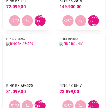
RING RX 145
RING RX 201A
72.099,00
149.900,00
FITNES OPREMA
FITNES OPREMA
RING RX AF4020
RING RX UNIV
31.099,00
23.899,00