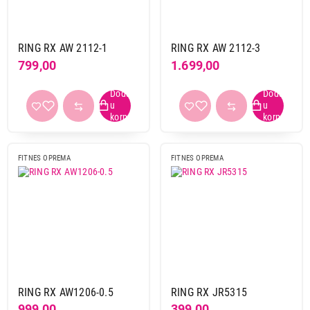
RING RX AW 2112-1
RING RX AW 2112-3
799,00
1.699,00
FITNES OPREMA
FITNES OPREMA
RING RX AW1206-0.5
RING RX JR5315
999,00
399,00