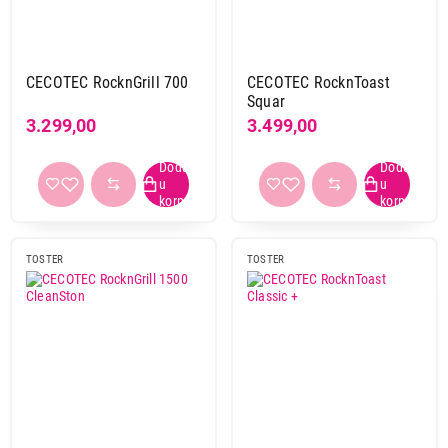
CECOTEC RocknGrill 700
CECOTEC RocknToast
Squar
3.299,00
3.499,00
TOSTER
TOSTER