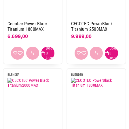
Cecotec Power Black
CECOTEC PowerBlack
Titanium 1800MAX
Titanium 2500MAX
6.699,00
9.999,00
BLENDER
BLENDER