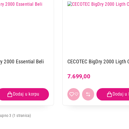
 2000 Essential Beli
7.699,00
upno 3 (1 stranica)