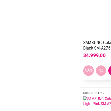
SAMSUNG Gala
Black SM-A27
34.999,00
MOBILNI TELEFON