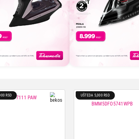
000 RSD
UŠTEDA 5,000 RSD